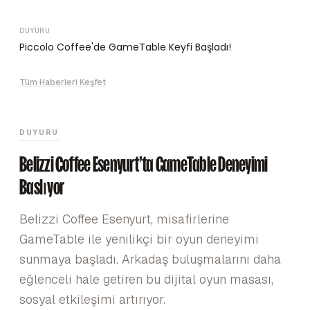
DUYURU
Piccolo Coffee'de GameTable Keyfi Başladı!
Tüm Haberleri Keşfet
DUYURU
Belizzi Coffee Esenyurt'ta GameTable Deneyimi
Başlıyor
Belizzi Coffee Esenyurt, misafirlerine
GameTable ile yenilikçi bir oyun deneyimi
sunmaya başladı. Arkadaş buluşmalarını daha
eğlenceli hale getiren bu dijital oyun masası,
sosyal etkileşimi artırıyor.