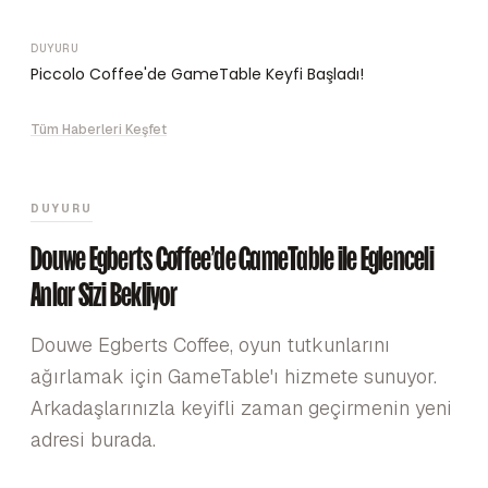
DUYURU
Piccolo Coffee'de GameTable Keyfi Başladı!
Tüm Haberleri Keşfet
DUYURU
Douwe Egberts Coffee'de GameTable ile Eğlenceli
Anlar Sizi Bekliyor
Douwe Egberts Coffee, oyun tutkunlarını
ağırlamak için GameTable'ı hizmete sunuyor.
Arkadaşlarınızla keyifli zaman geçirmenin yeni
adresi burada.