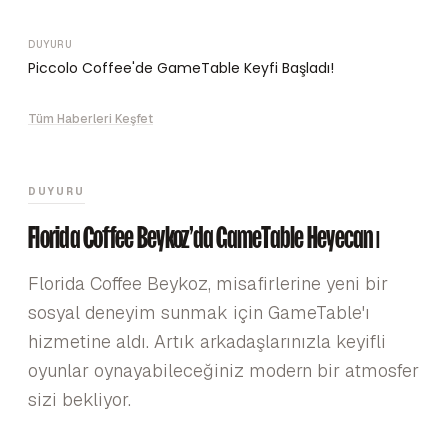
DUYURU
Piccolo Coffee'de GameTable Keyfi Başladı!
Tüm Haberleri Keşfet
DUYURU
Florida Coffee Beykoz'da GameTable Heyecanı
Florida Coffee Beykoz, misafirlerine yeni bir
sosyal deneyim sunmak için GameTable'ı
hizmetine aldı. Artık arkadaşlarınızla keyifli
oyunlar oynayabileceğiniz modern bir atmosfer
sizi bekliyor.