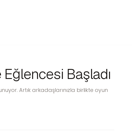
 Eğlencesi Başladı
nuyor. Artık arkadaşlarınızla birlikte oyun