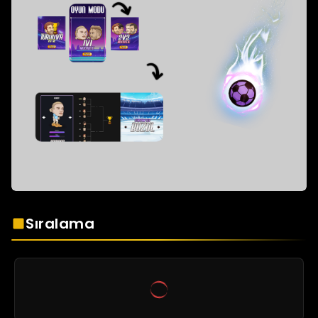
Sıralama