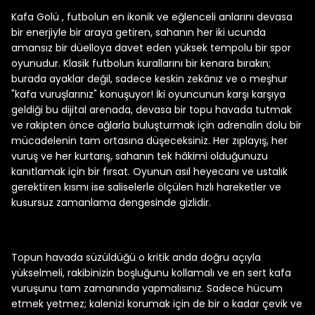
Kafa Golü , futbolun en ikonik ve eğlenceli anlarını devasa
bir enerjiyle bir araya getiren, sahanın her iki ucunda
amansız bir düelloya davet eden yüksek tempolu bir spor
oyunudur. Klasik futbolun kurallarını bir kenara bırakın;
burada ayaklar değil, sadece keskin zekânız ve o meşhur
"kafa vuruşlarınız" konuşuyor! İki oyuncunun karşı karşıya
SPOR OYUNU
geldiği bu dijital arenada, devasa bir topu havada tutmak
Futbolun en ikonik ve eğlenceli anlarını
ve rakipten önce ağlarla buluşturmak için adrenalin dolu bir
mücadelenin tam ortasına düşeceksiniz. Her zıplayış, her
devasa bir enerjiyle bir araya getiren,
vuruş ve her kurtarış, sahanın tek hâkimi olduğunuzu
sahanın her iki ucunda amansız bir
kanıtlamak için bir fırsat. Oyunun asıl heyecanı ve ustalık
düelloya davet eden yüksek tempolu bir
gerektiren kısmı ise saliselerle ölçülen hızlı hareketler ve
kusursuz zamanlama dengesinde gizlidir.
spor oyunudur.
Topun havada süzüldüğü o kritik anda doğru açıyla
yükselmeli, rakibinizin boşluğunu kollamalı ve en sert kafa
vuruşunu tam zamanında yapmalısınız. Sadece hücum
etmek yetmez; kalenizi korumak için de bir o kadar çevik ve