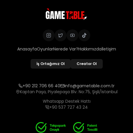
Anasayfa
Oyunlar
Nerede Var?
Hakkımızda
İletişim
İş Ortağımız Ol
Creator Ol
+90 212 706 66 40
info@gametable.com.tr
Kaptan Paşa, Piyalepaşa Blv. No:75, Şişli/İstanbul
Whatsapp Destek Hattı
+90 537 727 43 24