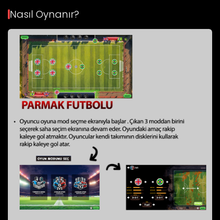
Nasıl Oynanır?