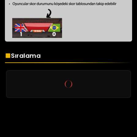
Sıralama